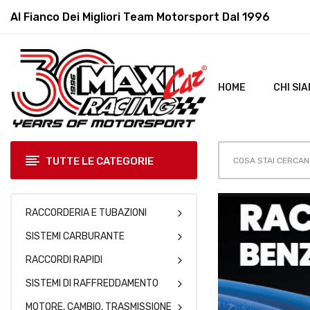
Al Fianco Dei Migliori
Team Motorsport Dal 1996
HOME
CHI SI
TUTTE LE CATEGORIE
RACCORDERIA E TUBAZIONI
SISTEMI CARBURANTE
RACCORDI RAPIDI
SISTEMI DI RAFFREDDAMENTO
MOTORE, CAMBIO, TRASMISSIONE