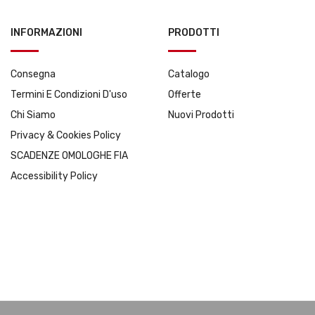
INFORMAZIONI
PRODOTTI
Consegna
Catalogo
Termini E Condizioni D'uso
Offerte
Chi Siamo
Nuovi Prodotti
Privacy & Cookies Policy
SCADENZE OMOLOGHE FIA
Accessibility Policy