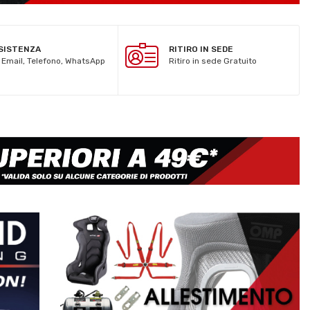
SISTENZA
RITIRO IN SEDE
 Email, Telefono, WhatsApp
Ritiro in sede Gratuito