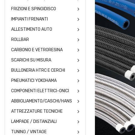
FRIZIONI E SPINGIDISCO
IMPIANTI FRENANTI
ALLESTIMENTO AUTO
ROLLBAR
CARBONIO E VETRORESINA
SCARICHI SU MISURA
BULLONERIA HTRC E CERCHI
PNEUMATICI YOKOHAMA
COMPONENTI ELETTRICI-ONICI
ABBIGLIAMENTO/CASCHI/HANS
ATTREZZATURE TECNICHE
LAMPADE / DISTANZIALI
TUNING / VINTAGE