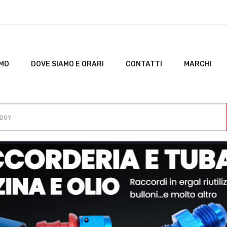
AMO
DOVE SIAMO E ORARI
CONTATTI
MARCHI