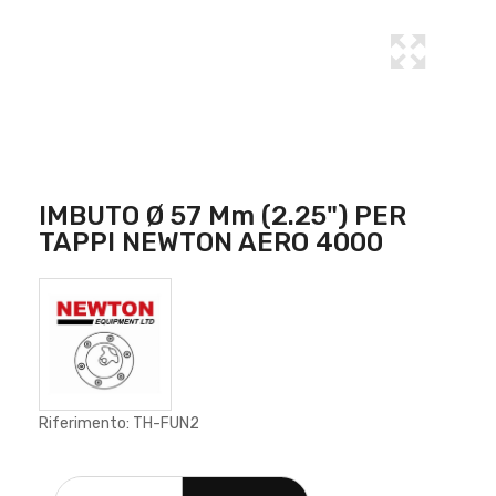
IMBUTO Ø 57 Mm (2.25") PER
TAPPI NEWTON AERO 4000
Riferimento: TH-FUN2