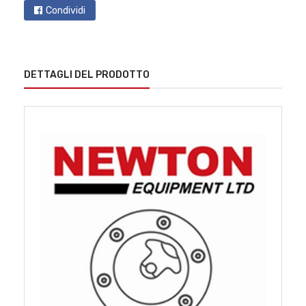
Condividi
DETTAGLI DEL PRODOTTO