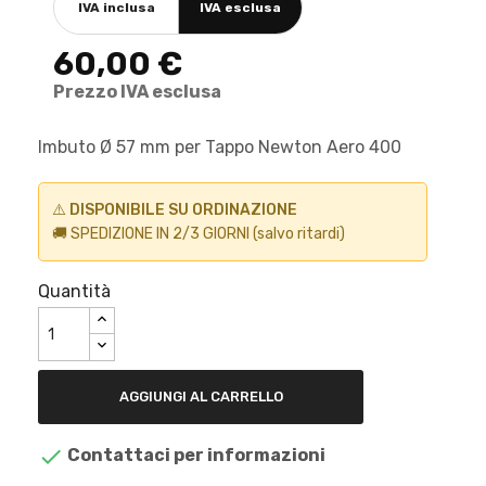
IVA inclusa
IVA esclusa
60,00 €
Prezzo IVA esclusa
Imbuto Ø 57 mm per Tappo Newton Aero 400
⚠️
DISPONIBILE SU ORDINAZIONE
🚚 SPEDIZIONE IN 2/3 GIORNI (salvo ritardi)
Quantità
AGGIUNGI AL CARRELLO

Contattaci per informazioni