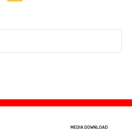
MEDIA DOWNLOAD