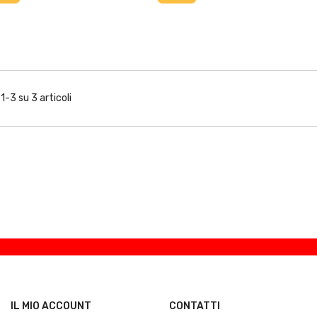
 1-3 su 3 articoli
IL MIO ACCOUNT
CONTATTI