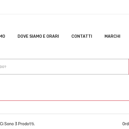
AMO
DOVE SIAMO E ORARI
CONTATTI
MARCHI
Ci Sono 3 Prodotti.
Ord