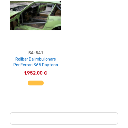
SA-541
Rollbar Da Imbullonare
Per Ferrari 365 Daytona
1.952,00 €
AGGIUNGI AL CARRELLO