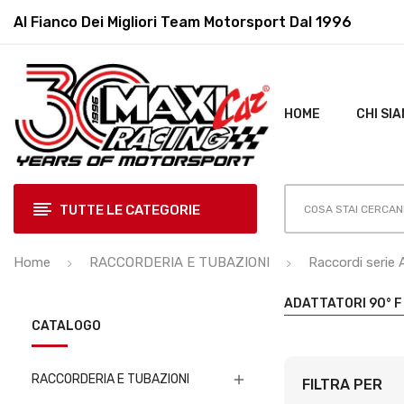
Al Fianco Dei Migliori
Team Motorsport Dal 1996
HOME
CHI SI
TUTTE LE CATEGORIE
Home
RACCORDERIA E TUBAZIONI
Raccordi serie
ADATTATORI 90° F 
CATALOGO
RACCORDERIA E TUBAZIONI

FILTRA PER