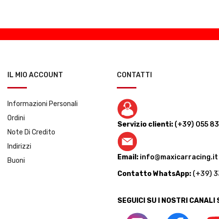
IL MIO ACCOUNT
CONTATTI
Informazioni Personali
Ordini
Servizio clienti:
(+39) 055 8
Note Di Credito
Indirizzi
Email:
info@maxicarracing.it
Buoni
Contatto WhatsApp:
(+39) 
SEGUICI SU I NOSTRI CANALI