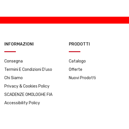
INFORMAZIONI
PRODOTTI
Consegna
Catalogo
Termini E Condizioni D'uso
Offerte
Chi Siamo
Nuovi Prodotti
Privacy & Cookies Policy
SCADENZE OMOLOGHE FIA
Accessibility Policy