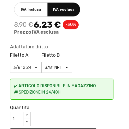
IVA inclusa
IVA esclusa
6,23 €
8,90 €
-30%
Prezzo IVA esclusa
Adattatore dritto
Filetto A
Filetto B
✔️
ARTICOLO DISPONIBILE IN MAGAZZINO
🚚 SPEDIZIONE IN 24/48H
Quantità