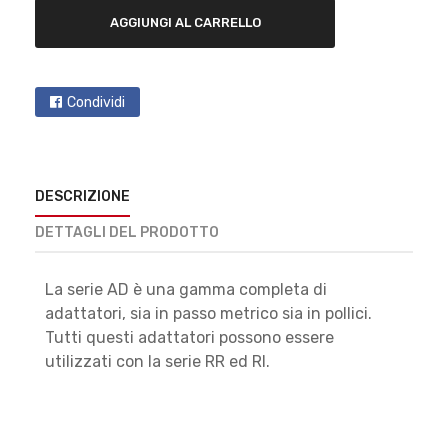
AGGIUNGI AL CARRELLO
Condividi
DESCRIZIONE
DETTAGLI DEL PRODOTTO
La serie AD è una gamma completa di
adattatori, sia in passo metrico sia in pollici.
Tutti questi adattatori possono essere
utilizzati con la serie RR ed RI.