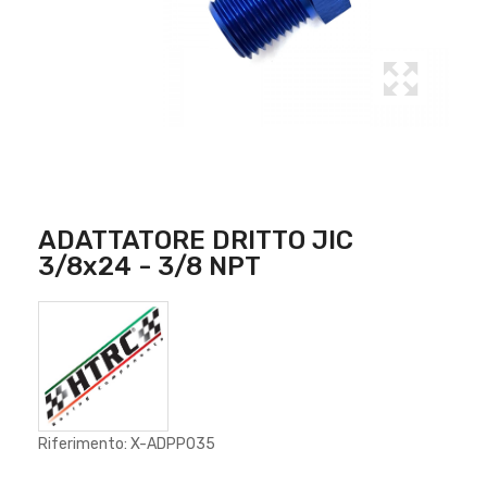
ADATTATORE DRITTO JIC
3/8x24 - 3/8 NPT
Riferimento: X-ADPP035