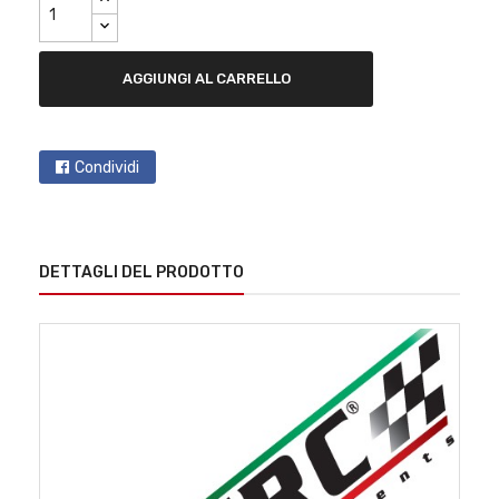
AGGIUNGI AL CARRELLO
Condividi
DETTAGLI DEL PRODOTTO