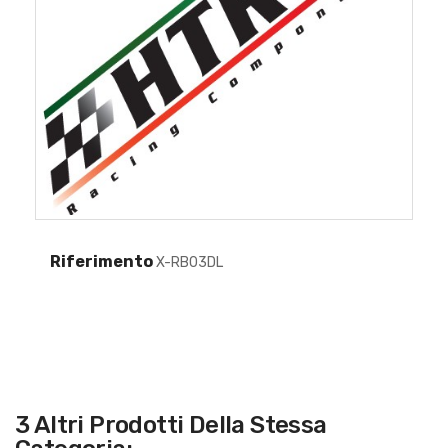
Riferimento
X-RB03DL
3 Altri Prodotti Della Stessa