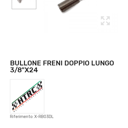
BULLONE FRENI DOPPIO LUNGO
3/8"x24
Riferimento: X-RB03DL