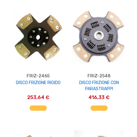
FRIZ-2465
FRIZ-2548
DISCO FRIZIONE RIGIDO
DISCO FRIZIONE CON
PARASTRAPPI
253,64 €
416,33 €
AGGIUNGI AL CARRELLO
AGGIUNGI AL CARRELLO