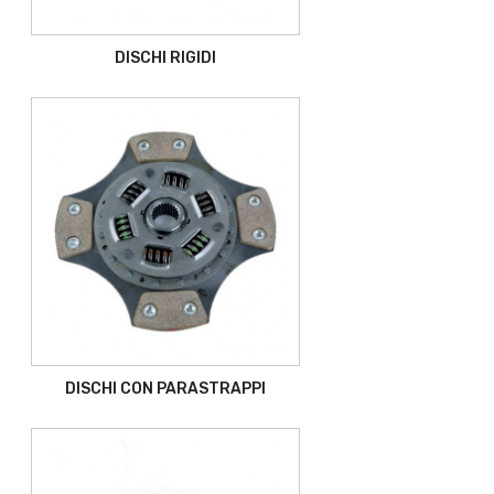
DISCHI RIGIDI
DISCHI CON PARASTRAPPI