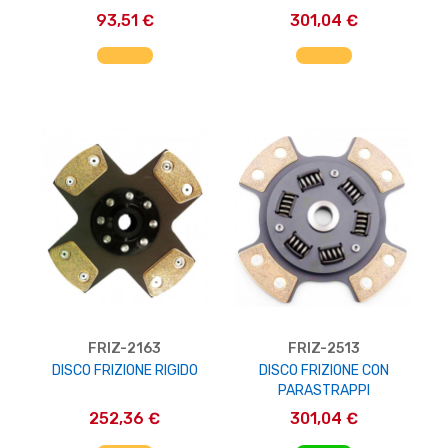
93,51 €
301,04 €
AGGIUNGI AL CARRELLO
AGGIUNGI AL CARRELLO
FRIZ-2163
FRIZ-2513
DISCO FRIZIONE RIGIDO
DISCO FRIZIONE CON
PARASTRAPPI
252,36 €
301,04 €
AGGIUNGI AL CARRELLO
AGGIUNGI AL CARRELLO