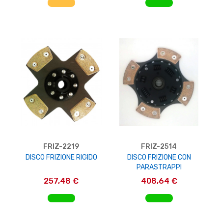
FRIZ-2219
FRIZ-2514
DISCO FRIZIONE RIGIDO
DISCO FRIZIONE CON
PARASTRAPPI
257,48 €
408,64 €
AGGIUNGI AL CARRELLO
AGGIUNGI AL CARRELLO