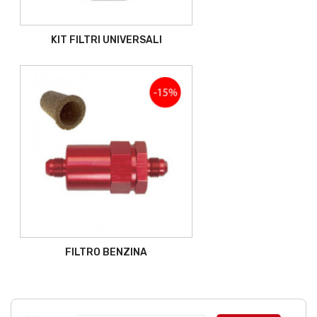
KIT FILTRI UNIVERSALI
FILTRO BENZINA