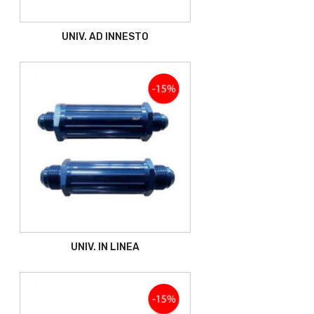
UNIV. AD INNESTO
UNIV. IN LINEA