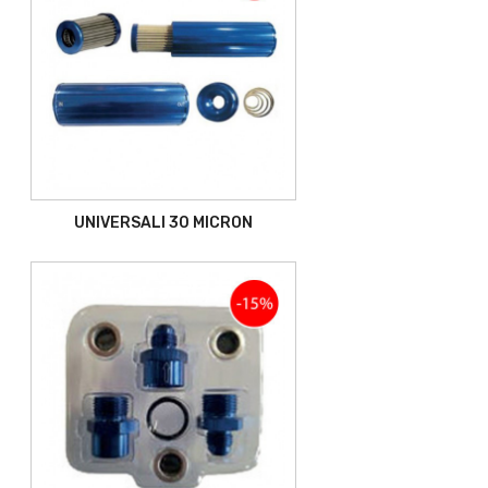
UNIVERSALI 30 MICRON