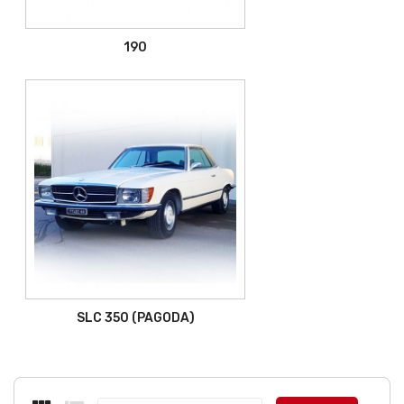
190
SLC 350 (PAGODA)