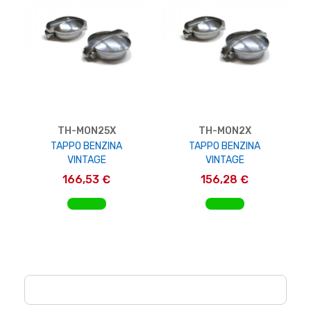
TH-MON25X
TH-MON2X
TAPPO BENZINA
TAPPO BENZINA
VINTAGE
VINTAGE
166,53 €
156,28 €
AGGIUNGI AL CARRELLO
AGGIUNGI AL CARRELLO