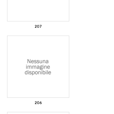
207
206