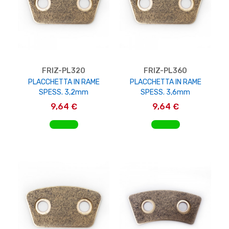
FRIZ-PL320
FRIZ-PL360
PLACCHETTA IN RAME
PLACCHETTA IN RAME
SPESS. 3,2mm
SPESS. 3,6mm
9,64 €
9,64 €
AGGIUNGI AL CARRELLO
AGGIUNGI AL CARRELLO