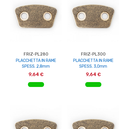
FRIZ-PL280
FRIZ-PL300
PLACCHETTA IN RAME
PLACCHETTA IN RAME
SPESS. 2,8mm
SPESS. 3,0mm
9,64 €
9,64 €
AGGIUNGI AL CARRELLO
AGGIUNGI AL CARRELLO