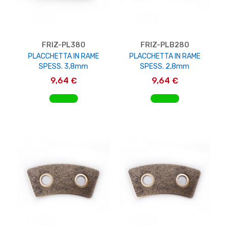
FRIZ-PL380
FRIZ-PLB280
PLACCHETTA IN RAME
PLACCHETTA IN RAME
SPESS. 3,8mm
SPESS. 2,8mm
9,64 €
9,64 €
AGGIUNGI AL CARRELLO
AGGIUNGI AL CARRELLO