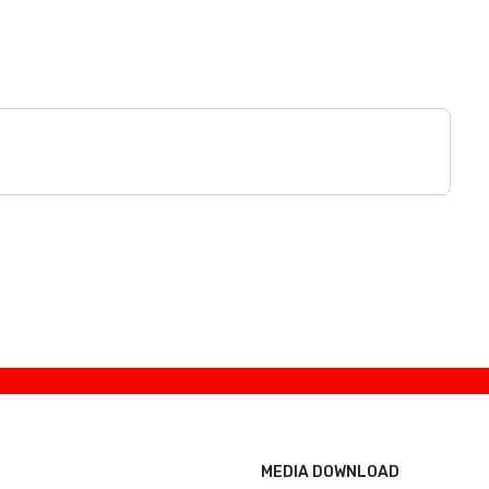
MEDIA DOWNLOAD