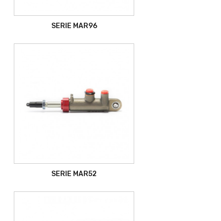
SERIE MAR96
SERIE MAR52