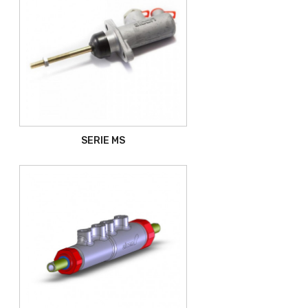
SERIE MS