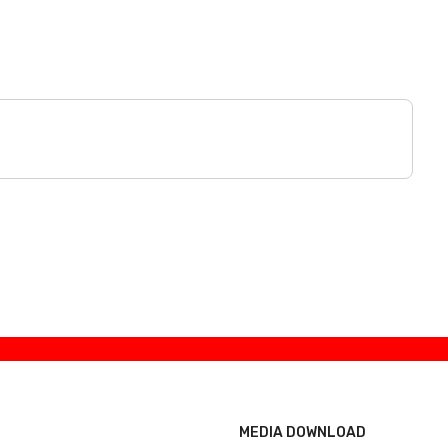
MEDIA DOWNLOAD