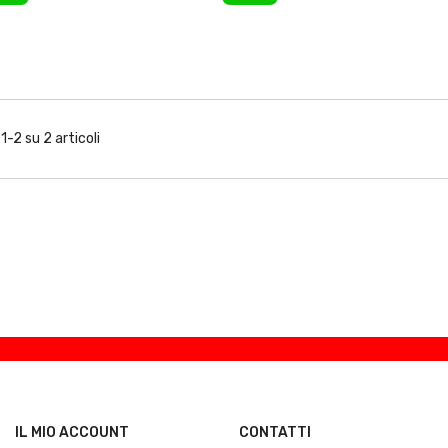
1-2 su 2 articoli
IL MIO ACCOUNT
CONTATTI