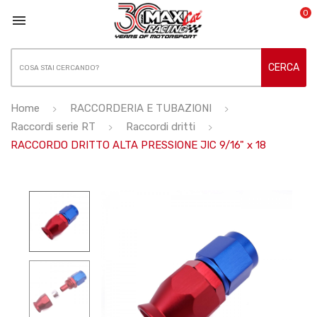
0

CERCA
Home
RACCORDERIA E TUBAZIONI
Raccordi serie RT
Raccordi dritti
RACCORDO DRITTO ALTA PRESSIONE JIC 9/16" x 18