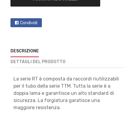
Condividi
DESCRIZIONE
DETTAGLI DEL PRODOTTO
La serie RT è composta da raccordi riutilizzabili
per il tubo della serie TTM. Tutta la serie è a
doppia lama e garantisce un alto standard di
sicurezza. La forgiatura garatisce una
maggiore resistenza.