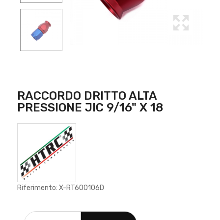
RACCORDO DRITTO ALTA
PRESSIONE JIC 9/16" X 18
Riferimento: X-RT600106D