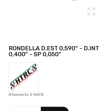
RONDELLA D.EST 0,590" - D.INT
0,400" - SP 0,050"
Riferimento: X-44515