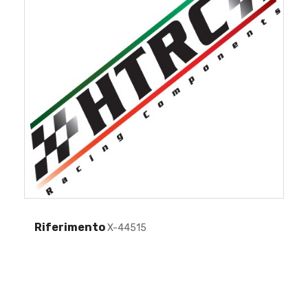
Riferimento
X-44515