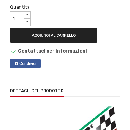
Quantità
AGGIUNGI AL CARRELLO

Contattaci per informazioni
Condividi
DETTAGLI DEL PRODOTTO