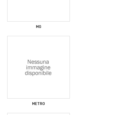
MG
METRO