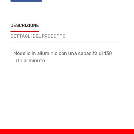
DESCRIZIONE
DETTAGLI DEL PRODOTTO
Modello in alluminio con una capacità di 130
Litri al minuto.