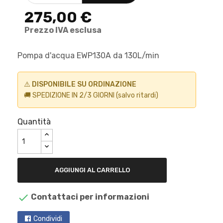
275,00 €
Prezzo IVA esclusa
Pompa d'acqua EWP130A da 130L/min
⚠️
DISPONIBILE SU ORDINAZIONE
🚚 SPEDIZIONE IN 2/3 GIORNI (salvo ritardi)
Quantità
AGGIUNGI AL CARRELLO

Contattaci per informazioni
Condividi