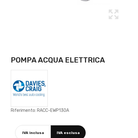
POMPA ACQUA ELETTRICA
Riferimento: RACC-EWP130A
IVA inclusa
IVA esclusa