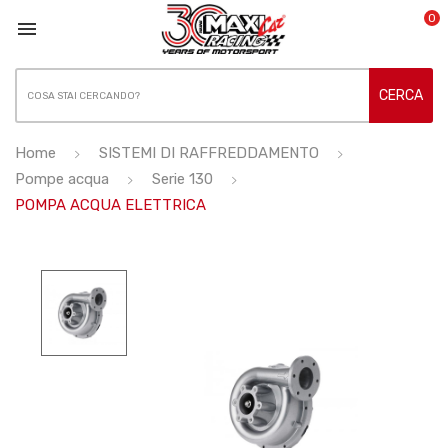
0

CERCA
Home
SISTEMI DI RAFFREDDAMENTO
Pompe acqua
Serie 130
POMPA ACQUA ELETTRICA