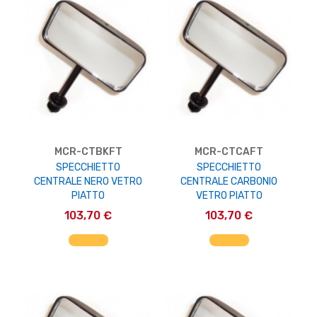
MCR-CTBKFT
MCR-CTCAFT
SPECCHIETTO
SPECCHIETTO
CENTRALE NERO VETRO
CENTRALE CARBONIO
PIATTO
VETRO PIATTO
103,70 €
103,70 €
AGGIUNGI AL CARRELLO
AGGIUNGI AL CARRELLO