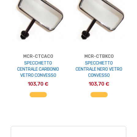
MCR-CTCACO
MCR-CTBKCO
SPECCHIETTO
SPECCHIETTO
CENTRALE CARBONIO
CENTRALE NERO VETRO
VETRO CONVESSO
CONVESSO
103,70 €
103,70 €
AGGIUNGI AL CARRELLO
AGGIUNGI AL CARRELLO