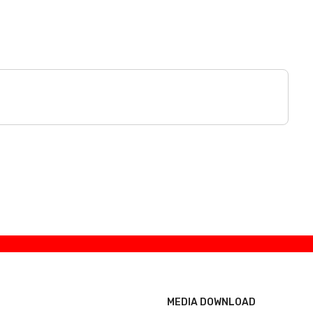
MEDIA DOWNLOAD