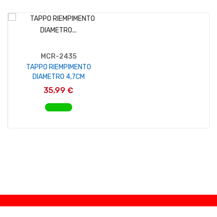
MCR-2435
TAPPO RIEMPIMENTO
DIAMETRO 4,7CM
35,99 €
AGGIUNGI AL CARRELLO