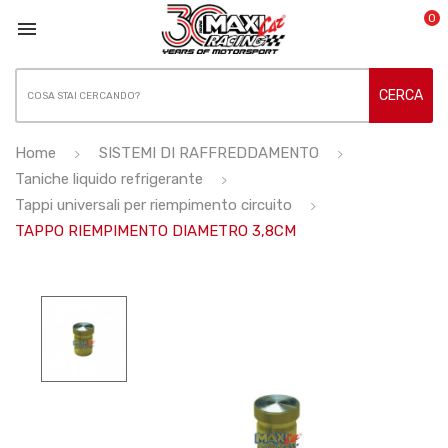
0

CERCA
Home
SISTEMI DI RAFFREDDAMENTO
Taniche liquido refrigerante
Tappi universali per riempimento circuito
TAPPO RIEMPIMENTO DIAMETRO 3,8CM