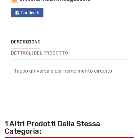
Condividi
DESCRIZIONE
DETTAGLI DEL PRODOTTO
Tappo universale per riempimento circuito
1 Altri Prodotti Della Stessa
Categoria: