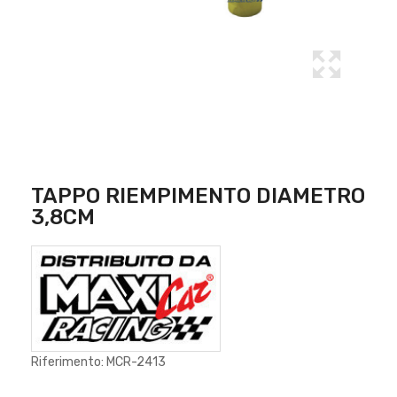
TAPPO RIEMPIMENTO DIAMETRO
3,8CM
Riferimento: MCR-2413