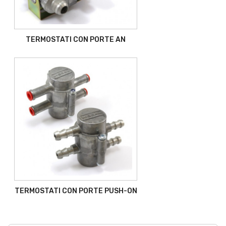
TERMOSTATI CON PORTE AN
TERMOSTATI CON PORTE PUSH-ON