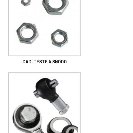
DADI TESTE A SNODO