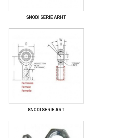
SNODI SERIE ARHT
SNODI SERIE ART