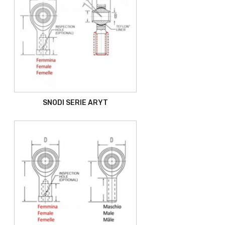
SNODI SERIE ARYT