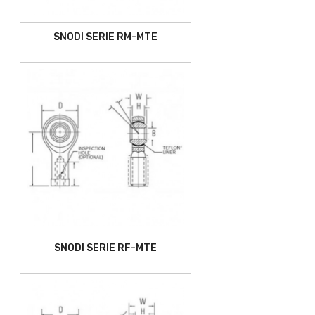
SNODI SERIE RM-MTE
SNODI SERIE RF-MTE