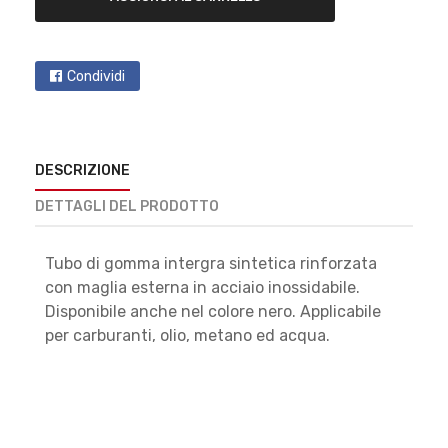
Condividi
DESCRIZIONE
DETTAGLI DEL PRODOTTO
Tubo di gomma intergra sintetica rinforzata
con maglia esterna in acciaio inossidabile.
Disponibile anche nel colore nero. Applicabile
per carburanti, olio, metano ed acqua.