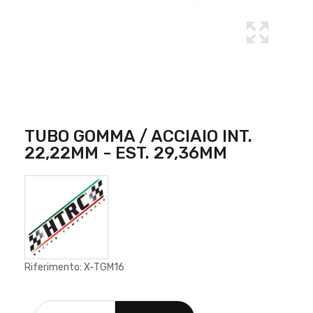
TUBO GOMMA / ACCIAIO INT.
22,22MM - EST. 29,36MM
Riferimento: X-TGM16