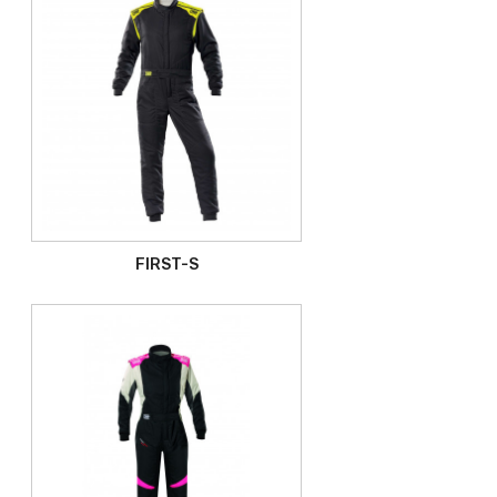
FIRST-S