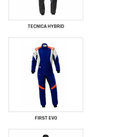
TECNICA HYBRID
FIRST EVO