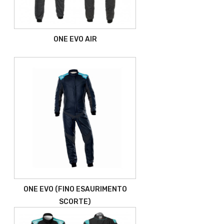
ONE EVO AIR
ONE EVO (FINO ESAURIMENTO
SCORTE)