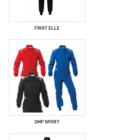
FIRST ELLE
OMP SPORT