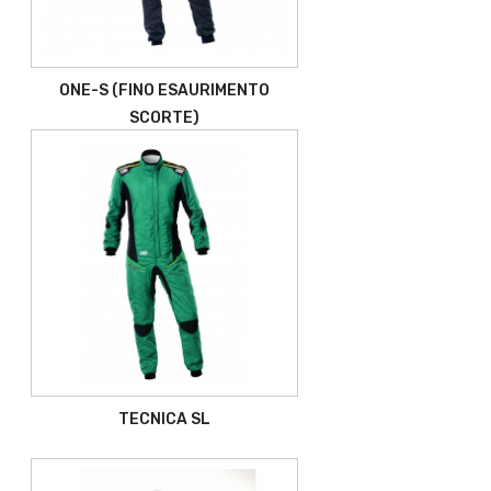
ONE-S (FINO ESAURIMENTO
SCORTE)
TECNICA SL