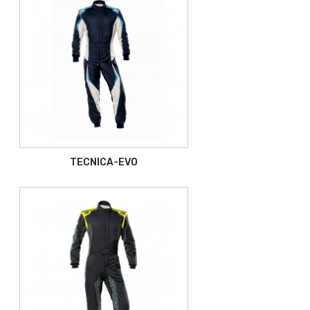
TECNICA-EVO