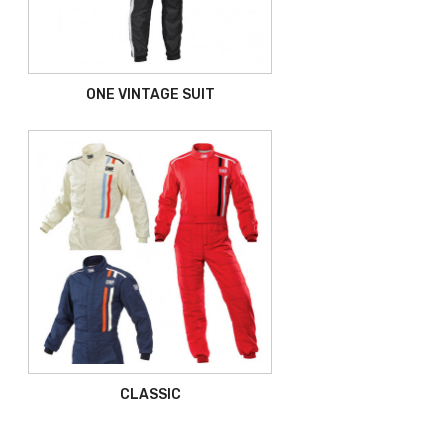
ONE VINTAGE SUIT
CLASSIC