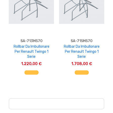
SA-713M570
SA-715M570
Rollbar Da Imbullonare
Rollbar Da Imbullonare
Per Renault Twingo 1
Per Renault Twingo 1
Serie
Serie
1.220,00 €
1.708,00 €
AGGIUNGI AL CARRELLO
AGGIUNGI AL CARRELLO