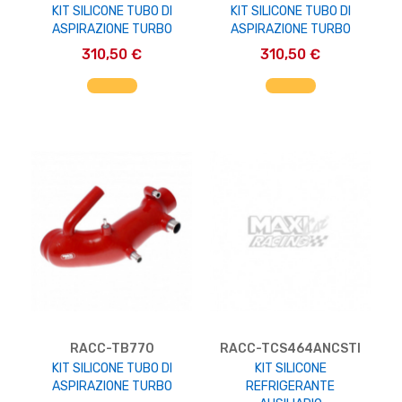
KIT SILICONE TUBO DI
KIT SILICONE TUBO DI
ASPIRAZIONE TURBO
ASPIRAZIONE TURBO
310,50 €
310,50 €
AGGIUNGI AL CARRELLO
AGGIUNGI AL CARRELLO
RACC-TB770
RACC-TCS464ANCSTI
KIT SILICONE TUBO DI
KIT SILICONE
ASPIRAZIONE TURBO
REFRIGERANTE